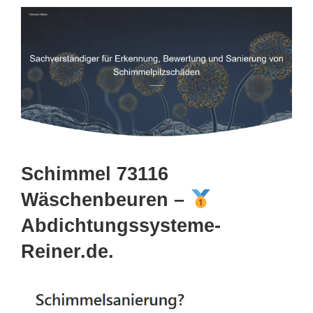
Schimmel 73116
Wäschenbeuren –
Abdichtungssysteme-
Reiner.de.