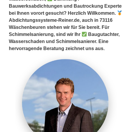
Bauwerksabdichtungen und Bautrockung Experte
bei Ihnen vorort gesucht? Herzlich Willkommen.
Abdichtungssysteme-Reiner.de, auch in 73116
Wäschenbeuren stehen wir für Sie bereit. Für
Schimmelsanierung, sind wir Ihr
Baugutachter,
Wasserschaden und Schimmelsanierer. Eine
hervorragende Beratung zeichnet uns aus.