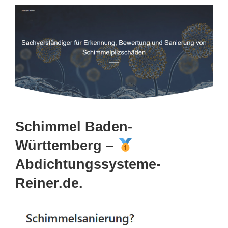
Schimmel Baden-
Württemberg –
Abdichtungssysteme-
Reiner.de.