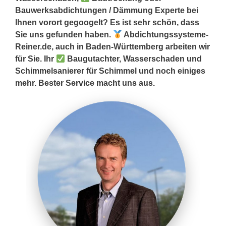
Bauwerksabdichtungen / Dämmung Experte bei
Ihnen vorort gegoogelt? Es ist sehr schön, dass
Sie uns gefunden haben.
Abdichtungssysteme-
Reiner.de, auch in Baden-Württemberg arbeiten wir
für Sie. Ihr
Baugutachter, Wasserschaden und
Schimmelsanierer für Schimmel und noch einiges
mehr. Bester Service macht uns aus.