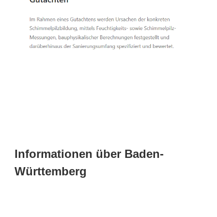
Informationen über Baden-
Württemberg