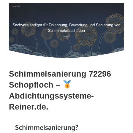
Schimmelsanierung 72296
Schopfloch –
Abdichtungssysteme-
Reiner.de.