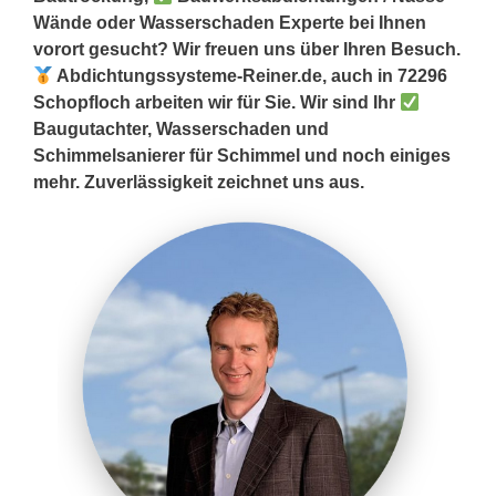
Wände oder Wasserschaden Experte bei Ihnen
vorort gesucht? Wir freuen uns über Ihren Besuch.
Abdichtungssysteme-Reiner.de, auch in 72296
Schopfloch arbeiten wir für Sie. Wir sind Ihr
Baugutachter, Wasserschaden und
Schimmelsanierer für Schimmel und noch einiges
mehr. Zuverlässigkeit zeichnet uns aus.