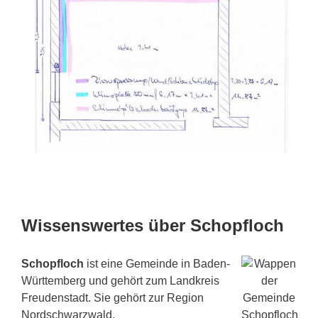
Wissenswertes über Schopfloch
Schopfloch
ist eine Gemeinde in Baden-
Württemberg und gehört zum Landkreis
Freudenstadt. Sie gehört zur Region
Nordschwarzwald.