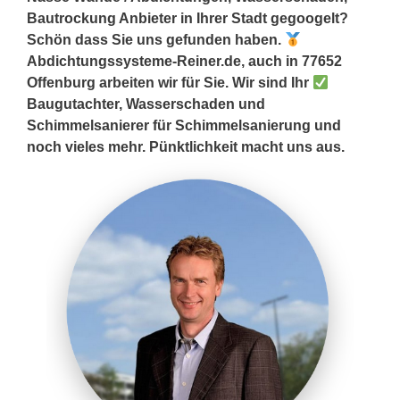
Bautrockung Anbieter in Ihrer Stadt gegoogelt?
Schön dass Sie uns gefunden haben.
Abdichtungssysteme-Reiner.de, auch in 77652
Offenburg arbeiten wir für Sie. Wir sind Ihr
Baugutachter, Wasserschaden und
Schimmelsanierer für Schimmelsanierung und
noch vieles mehr. Pünktlichkeit macht uns aus.