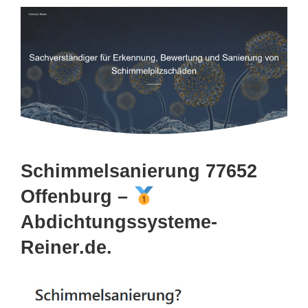
Schimmelsanierung 77652
Offenburg –
Abdichtungssysteme-
Reiner.de.