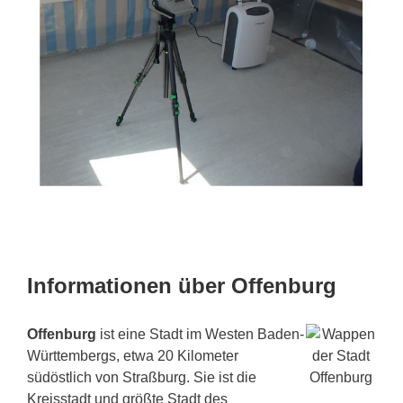
Informationen über Offenburg
Offenburg
ist eine Stadt im Westen Baden-
Württembergs, etwa 20 Kilometer
südöstlich von Straßburg. Sie ist die
Kreisstadt und größte Stadt des