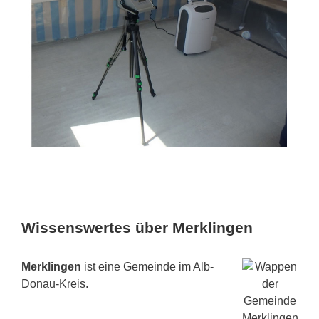
Wissenswertes über Merklingen
Merklingen
ist eine Gemeinde im Alb-
Donau-Kreis.