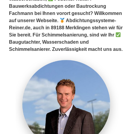
Bauwerksabdichtungen oder Bautrockung
Fachmann bei Ihnen vorort gesucht? Willkommen
auf unserer Webseite.
Abdichtungssysteme-
Reiner.de, auch in 89188 Merklingen stehen wir für
Sie bereit. Für Schimmelsanierung, sind wir Ihr
Baugutachter, Wasserschaden und
Schimmelsanierer. Zuverlässigkeit macht uns aus.