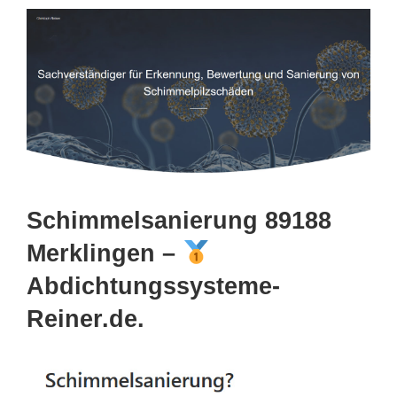
Schimmelsanierung 89188
Merklingen –
Abdichtungssysteme-
Reiner.de.