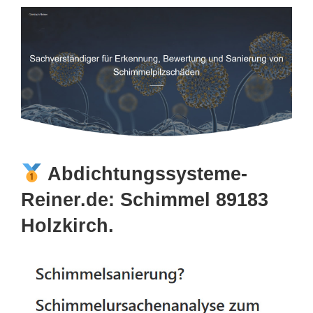
Abdichtungssysteme-
Reiner.de: Schimmel 89183
Holzkirch.