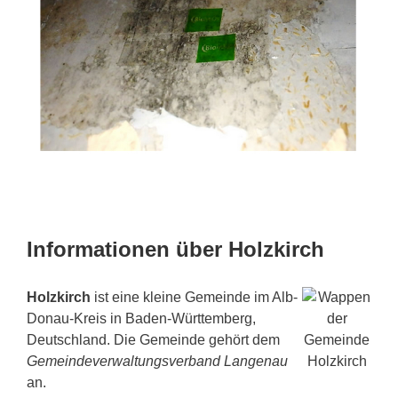
Informationen über Holzkirch
Holzkirch
ist eine kleine Gemeinde im Alb-
Donau-Kreis in Baden-Württemberg,
Deutschland. Die Gemeinde gehört dem
Gemeindeverwaltungsverband Langenau
an.