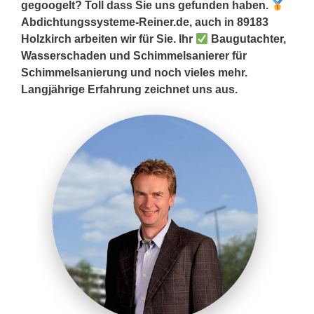
gegoogelt? Toll dass Sie uns gefunden haben.
Abdichtungssysteme-Reiner.de, auch in 89183
Holzkirch arbeiten wir für Sie. Ihr
Baugutachter,
Wasserschaden und Schimmelsanierer für
Schimmelsanierung und noch vieles mehr.
Langjährige Erfahrung zeichnet uns aus.