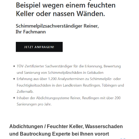
Abdichtungen / Feuchter Keller, Wasserschaden
und Bautrockung Experte bei Ihnen vorort