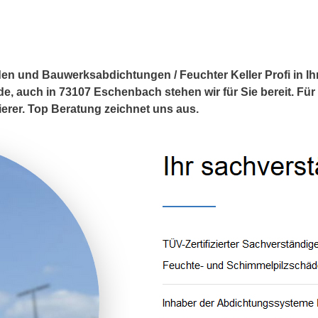
en und Bauwerksabdichtungen / Feuchter Keller Profi in I
, auch in 73107 Eschenbach stehen wir für Sie bereit. Für
rer. Top Beratung zeichnet uns aus.