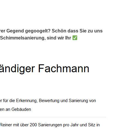
hrer Gegend gegoogelt? Schön dass Sie zu uns
 Schimmelsanierung, sind wir Ihr