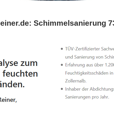
iner.de: Schimmelsanierung 7