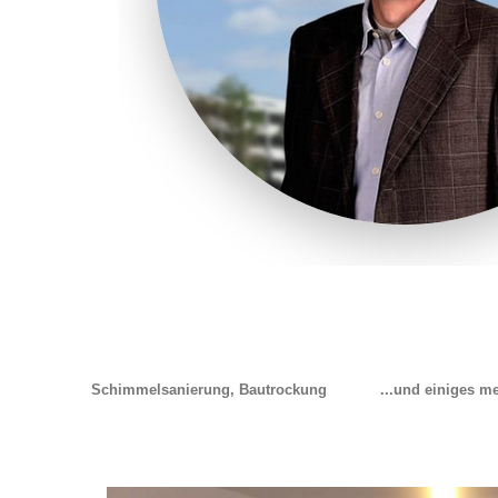
Schimmelsanierung, Bautrockung
...und einiges me