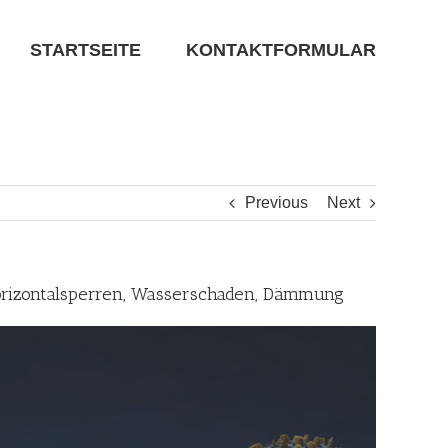
STARTSEITE
KONTAKTFORMULAR
Previous
Next
orizontalsperren, Wasserschaden, Dämmung