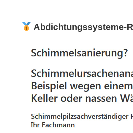
Abdichtungssysteme-Re