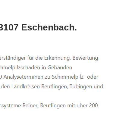
3107 Eschenbach.