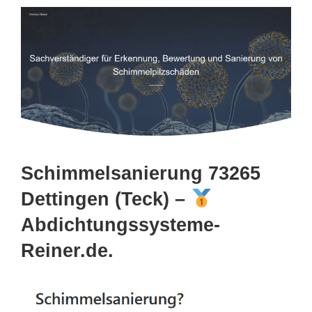
Schimmelsanierung 73265
Dettingen (Teck) –
Abdichtungssysteme-
Reiner.de.