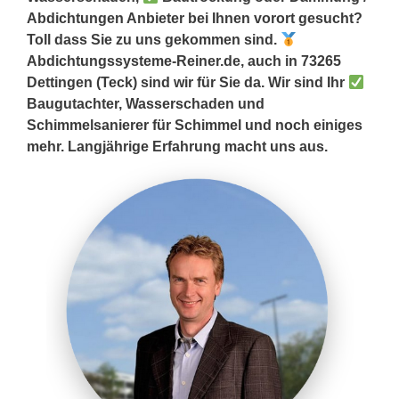
Abdichtungen Anbieter bei Ihnen vorort gesucht?
Toll dass Sie zu uns gekommen sind.
Abdichtungssysteme-Reiner.de, auch in 73265
Dettingen (Teck) sind wir für Sie da. Wir sind Ihr
Baugutachter, Wasserschaden und
Schimmelsanierer für Schimmel und noch einiges
mehr. Langjährige Erfahrung macht uns aus.